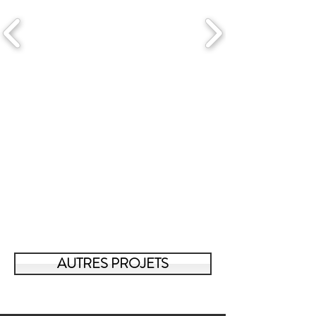
AUTRES PROJETS